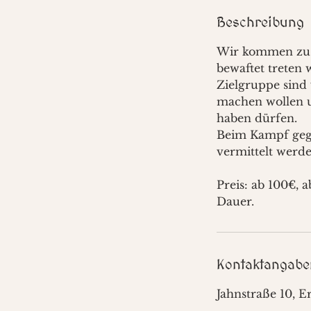
Beschreibung
Wir kommen zu i
bewaftet treten 
Zielgruppe sind
machen wollen u
haben dürfen.
Beim Kampf geg
vermittelt werde
Preis: ab 100€,
Dauer.
Kontaktangabe
Jahnstraße 10, 