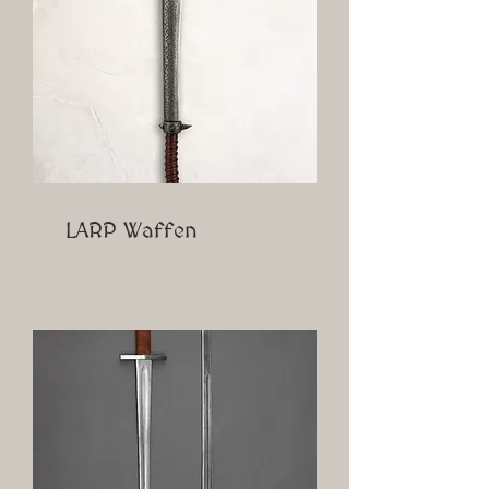
LARP Waffen