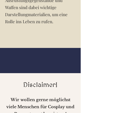
Ausrüstungsgegenstände und
Waffen sind dabei wichtige
Darstellungmaterialien, um eine
Rolle ins Leben zu rufen.
Disclaimer!
Wir
wollen gerne möglichst
viele Menschen für Cosplay und