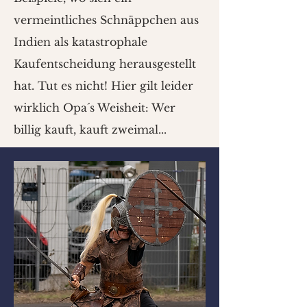
vermeintliches Schnäppchen aus
Indien als katastrophale
Kaufentscheidung herausgestellt
hat. Tut es nicht! Hier gilt leider
wirklich Opa´s Weisheit: Wer
billig kauft, kauft zweimal...