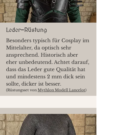
Leder-Rüstung
Besonders typisch für Cosplay im
Mittelalter, da optisch sehr
ansprechend. Historisch aber
eher unbedeutend. Achtet darauf,
dass das Leder gute Qualität hat
und mindestens 2 mm dick sein
sollte, dicker ist besser.
(Rüstungsset von
Mythlon Modell Lancelot
)