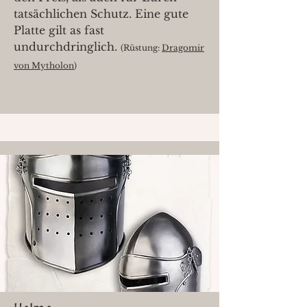
tatsächlichen Schutz. Eine gute
Platte gilt as fast
undurchdringlich.
(Rüstung:
Dragomir
von Mytholon
)