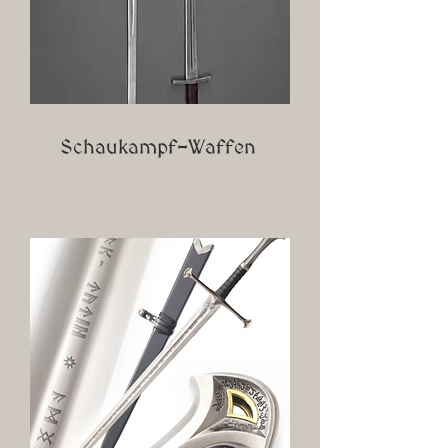
Schaukampf-Waffen