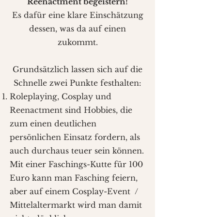
Reenactment begeistern!
Es dafür eine klare Einschätzung
dessen, was da auf einen
zukommt.
Grundsätzlich lassen sich auf die
Schnelle zwei Punkte festhalten:
Roleplaying, Cosplay und
Reenactment sind Hobbies, die
zum einen deutlichen
persönlichen Einsatz fordern, als
auch durchaus teuer sein können.
Mit einer Faschings-Kutte für 100
Euro kann man Fasching feiern,
aber auf einem Cosplay-Event /
Mittelaltermarkt wird man damit