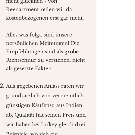
nicht glücklich - von
Reenactment reden wir da
kostenbezogenen erst gar nicht.
Alles was folgt, sind unsere
persönlichen Meinungen! Die
Empfehlungen sind als grobe
Richtschnur zu verstehen, nicht
als gesetzte Fakten.
Aus gegebenen Anlass raten wir
grundsätzlich von vermeintlich
günstigen Käufensd aus Indien
ab. Qualität hat seinen Preis und
wir haben bei Lo´key gleich drei
Beispiele, wo sich ein