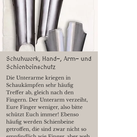
Schuhwerk, Hand-, Arm- und
Schienbeinschutz
Die Unterarme kriegen in
Schaukämpfen sehr häufig
Treffer ab, gleich nach den
Fingern. Der Unterarm verzeiht,
Eure Finger weniger, also bitte
schützt Euch immer! Ebenso
häufig werden Schienbeine
getroffen, die sind zwar nicht so
empfindlich wie Finger, aber weh