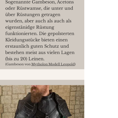
Sogenannte Gambeson, Acetons
oder Rüstwamse, die unter und
über Rüstungen getragen
wurden, aber auch als auch als
eigenstänidge Rüstung
funktionierten. Die gepolsterten
Kleidungsstücke bieten einen
erstaunlich guten Schutz und
bestehen meist aus vielen Lagen
(bis zu 20) Leinen.
(Gambeson von
Mytholon Modell Leopold
)