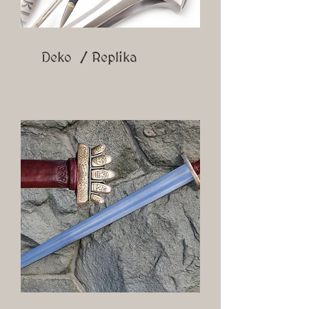
Deko / Replika