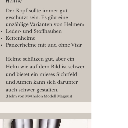
Helme
Der Kopf sollte immer gut
geschützt sein. Es gibt eine
unzählige Varianten von Helmen:
Leder- und Stoffhauben
Kettenhelme
Panzerhelme mit und ohne Visir
Helme schützen gut, aber ein
Helm wie auf dem Bild ist schwer
und bietet ein mieses Sichtfeld
und Atmen kann sich darunter
auch schwer gestalten.
(Helm von
Mytholon Modell Magnus
)