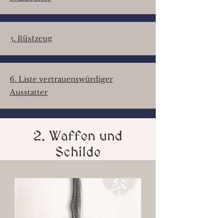
3. Rüstzeug
6. Liste vertrauenswürdiger
Ausstatter
2. Waffen und
Schilde