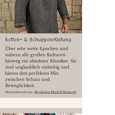
Ketten- & Schuppenrüstung
Über sehr weite Epochen und
nahezu alle großen Kulturen
hinweg ein absoluter Klassiker. Sie
sind unglaublich vielseitig und
bieten den perfekten Mix
zwischen Schutz und
Beweglichkeit.
(Kettenhemd von
Mytholon Modell Richard)