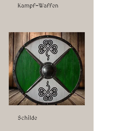
Kampf-Waffen
Schilde