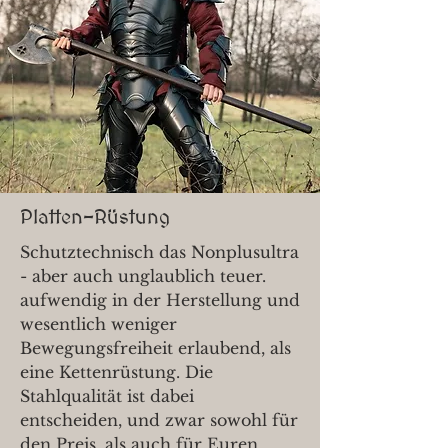
Platten-Rüstung
Schutztechnisch das Nonplusultra
- aber auch unglaublich teuer.
aufwendig in der Herstellung und
wesentlich weniger
Bewegungsfreiheit erlaubend, als
eine Kettenrüstung. Die
Stahlqualität ist dabei
entscheiden, und zwar sowohl für
den Preis, als auch für Euren